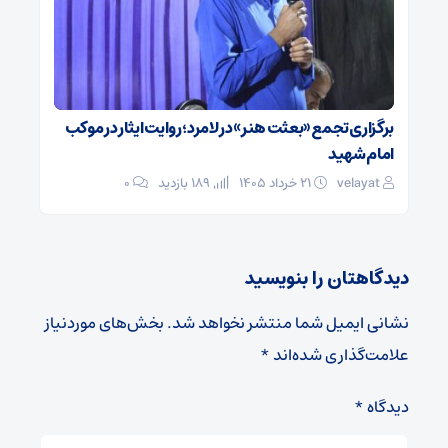
برگزاری تجمع «بعثت هنر» در لامرد؛ روایت ایثار در موکب
امام شهید
velayat
۲۱ خرداد ۱۴۰۵
189 بازدید
۰
دیدگاهتان را بنویسید
نشانی ایمیل شما منتشر نخواهد شد.
بخش‌های موردنیاز
علامت‌گذاری شده‌اند
*
دیدگاه
*