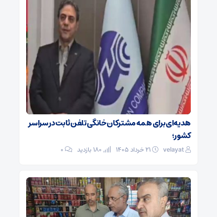
هدیه‌ای برای همه مشترکان خانگی تلفن ثابت در سراسر
کشور؛
velayat
۲۱ خرداد ۱۴۰۵
180 بازدید
۰