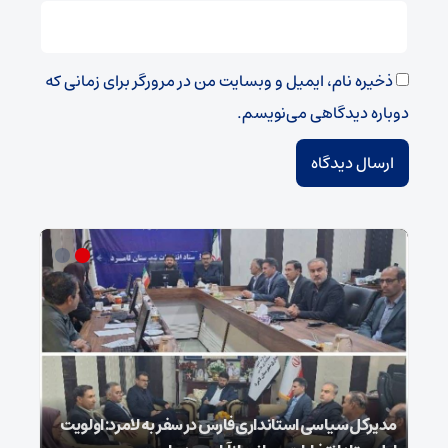
ذخیره نام، ایمیل و وبسایت من در مرورگر برای زمانی که
دوباره دیدگاهی می‌نویسم.
مدیرکل سیاسی استانداری فارس در سفر به لامرد: اولویت