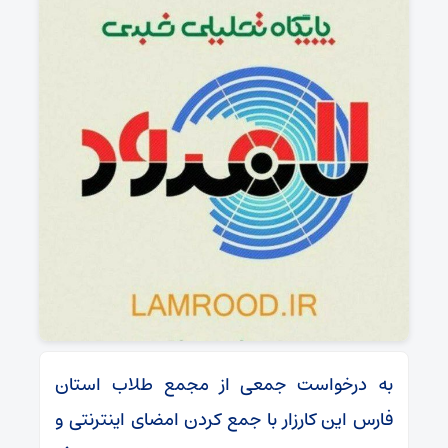
به درخواست جمعی از مجمع طلاب استان
فارس این کارزار با جمع کردن امضای اینترنتی و