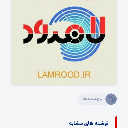
برچسب ها
نوشته های مشابه