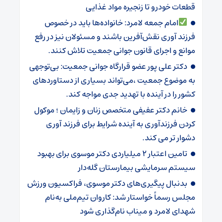
قطعات خودرو تا زنجیره مواد غذایی
امام جمعه لامرد: خانواده‌ها باید در خصوص
فرزند آوری نقش‌آفرین باشند و مسئولان نیز در رفع
موانع و اجرای قانون جوانی جمعیت تلاش کنند.
دکتر علی پور عضو قرارگاه جوانی جمعیت: بی‌توجهی
به موضوع جمعیت ،می‌تواند بسیاری از دستاوردهای
کشور را در آینده با تهدید جدی مواجه کند.
خانم دکتر عفیفی متخصص زنان و زایمان ؛ موکول
کردن فرزندآوری به آینده شرایط برای فرزند آوری
دشوار تر می کند.
تامین اعتبار ۲ میلیاردی دکتر موسوی برای بهبود
سیستم سرمایشی بیمارستان گله‌دار ‌
بدنبال پیگیری‌های دکتر موسوی، فراکسیون ورزش
مجلس رسماً خواستار شد: کاروان تیم‌ملی به‌نام
شهدای لامرد و میناب نام‌گذاری شود