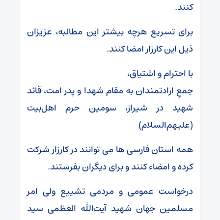
کنند.
برای تسریع هرچه بیشتر این مطالبه، عزیزان
ذیل این کارزار امضا کنند.
با احترام و اشتیاق،
جمعِ ارادتمندان به مقام شهدا و پدر امت، قائد
شهید در شیراز، سومین حرم اهل‌بیت
(علیهم‌السلام)
همه استان فارسی ها می توانند در کارزار شرکت
کرده و امضاء کنند و برای دیگران بفرستند.
درخواست عمومی و مردمی تشییع ولی امر
مسلمین جهان شهید آیت‌الله العظمی سید