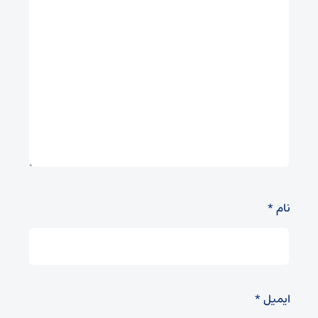
نام
*
ایمیل
*