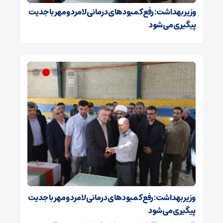
وزیر بهداشت: رفع کمبودهای درمانی لامرد و مهر با جدیت
پیگیری می‌شود
ه در
وزیر بهداشت: رفع کمبودهای درمانی لامرد و مهر با جدیت
گزارش تص
پیگیری می‌شود
حسینی 