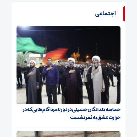
اجتماعی
حماسه دلدادگان حسینی در دیار لامرد؛ گام‌هایی که در
حرارت عشق به ثمر نشست