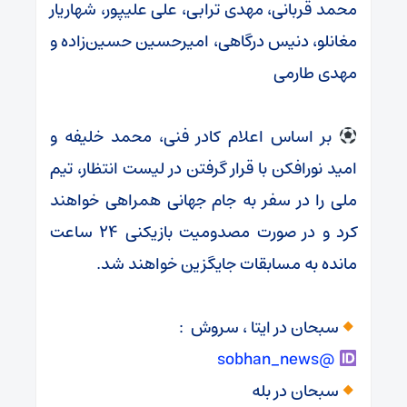
محمد قربانی، مهدی ترابی، علی علیپور، شهاریار
مغانلو، دنیس درگاهی، امیرحسین حسین‌زاده و
مهدی طارمی
بر اساس اعلام کادر فنی، محمد خلیفه و
امید نورافکن با قرار گرفتن در لیست انتظار، تیم
ملی را در سفر به جام جهانی همراهی خواهند
کرد و در صورت مصدومیت بازیکنی ۲۴ ساعت
مانده به مسابقات جایگزین خواهند شد.
سبحان در ایتا ، سروش :
@sobhan_news
سبحان در بله