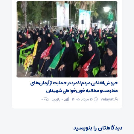
خروش انقلابی مردم لامرد در حمایت از آرمان‌های
مقاومت و مطالبه خون‌خواهی شهیدان
velayat
۱۶ مرداد ۱۴۰۵
0 بازدید
۰
دیدگاهتان را بنویسید