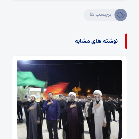
برچسب ها
نوشته های مشابه