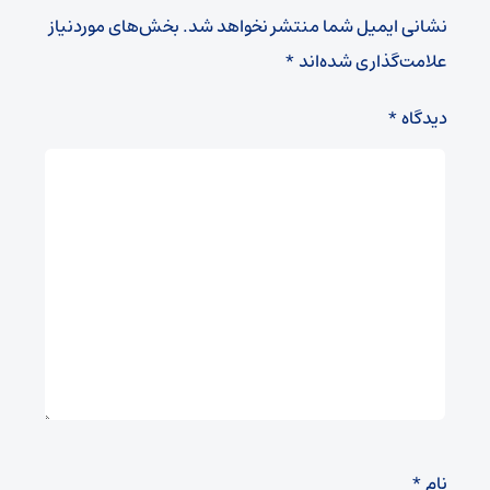
نشانی ایمیل شما منتشر نخواهد شد.
بخش‌های موردنیاز
علامت‌گذاری شده‌اند
*
دیدگاه
*
نام
*