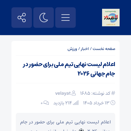
صفحه نخست
/
اخبار
/
ورزش
اعلام لیست نهایی تیم ملی برای حضور در
جام جهانی ۲۰۲۶ ‌
کد نوشته: 1685
velayat
۱۳ خرداد ۱۴۰۵
214 بازدید
۰
اعلام لیست نهایی تیم ملی برای حضور در جام