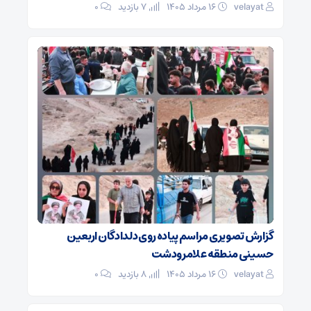
velayat
۱۶ مرداد ۱۴۰۵
7 بازدید
۰
گزارش تصویری مراسم پیاده روی دلدادگان اربعین
حسینی منطقه علامرودشت
velayat
۱۶ مرداد ۱۴۰۵
8 بازدید
۰