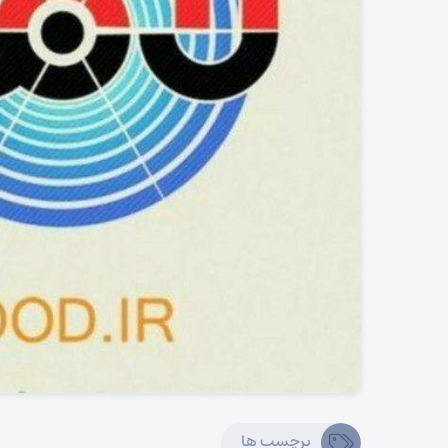
برچسب ها