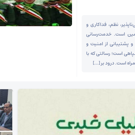
ناپذیر، نظم، فداکاری و
مین است. خدمت‌رسانی
 و پشتیبانی از امنیت و
اهی است؛ رسالتی که با
اه است. درود بر […]