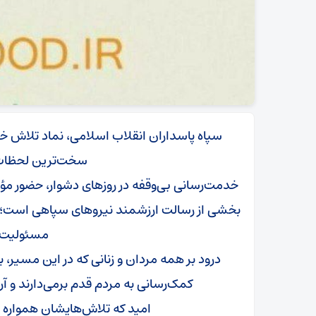
سپاه پاسداران انقلاب اسلامی، نماد تلاش خس
سخت‌ترین لحظات
خدمت‌رسانی بی‌وقفه در روزهای دشوار، حضور مؤثر
بخشی از رسالت ارزشمند نیروهای سپاهی است؛ رس
مسئولیت 
درود بر همه مردان و زنانی که در این مسیر،
کمک‌رسانی به مردم قدم برمی‌دارند و آ
امید که تلاش‌هایشان همواره پ