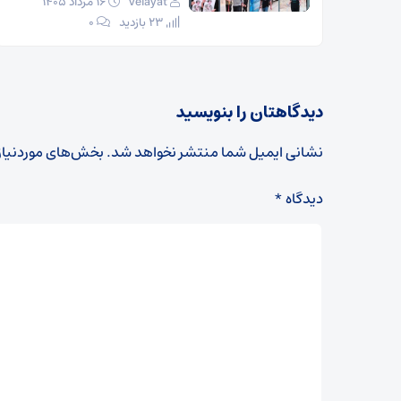
velayat
۱۶ مرداد ۱۴۰۵
23 بازدید
۰
دیدگاهتان را بنویسید
نشانی ایمیل شما منتشر نخواهد شد.
بخش‌های موردنیاز
دیدگاه
*