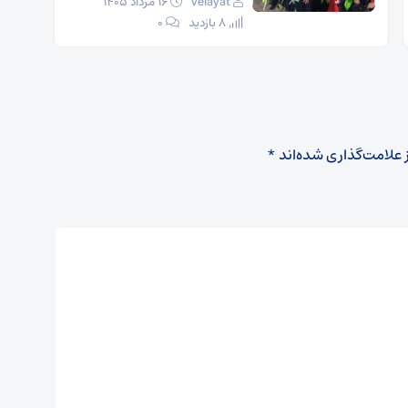
velayat
۱۶ مرداد ۱۴۰۵
8 بازدید
۰
 علامت‌گذاری شده‌اند
*