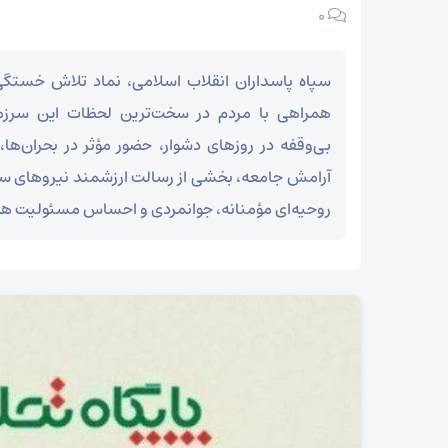
۰
سپاه پاسداران انقلاب اسلامی، نماد تلاش خستگی‌
همراهی با مردم در سخت‌ترین لحظات این سرز
بی‌وقفه در روزهای دشوار، حضور مؤثر در بحران‌ها،
آرامش جامعه، بخشی از رسالت ارزشمند نیروهای سپ
روحیه‌ای مؤمنانه، جوانمردی و احساس مسئولیت همر