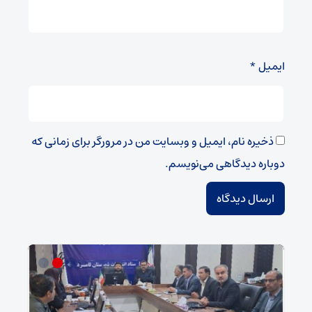
ایمیل
*
ذخیره نام، ایمیل و وبسایت من در مرورگر برای زمانی که
دوباره دیدگاهی می‌نویسم.