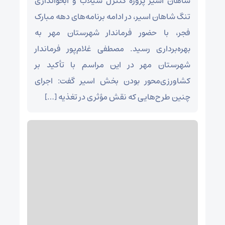
شاهان اسیر پروژه کنترل سیلاب و آبخوانداری
تنگ شاهان اسیر، در ادامه برنامه‌های دهه مبارک
فجر، با حضور فرماندار شهرستان مهر به
بهره‌برداری رسید. مصطفی غلام‌پور فرماندار
شهرستان مهر در این مراسم با تأکید بر
کشاورزی‌محور بودن بخش اسیر گفت: اجرای
چنین طرح‌هایی که نقش مؤثری در تغذیه […]