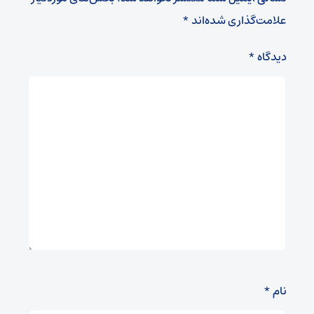
علامت‌گذاری شده‌اند
*
دیدگاه
*
نام
*