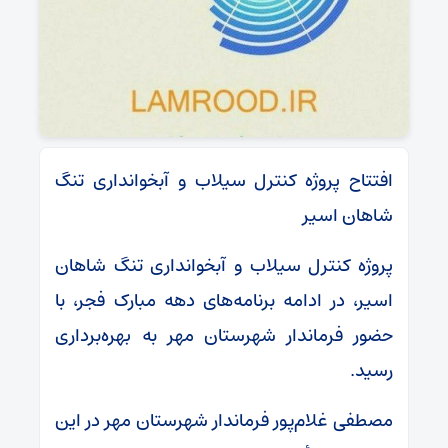
افتتاح پروژه کنترل سیلاب و آبخوانداری تنگ
شاهان اسیر
پروژه کنترل سیلاب و آبخوانداری تنگ شاهان
اسیر، در ادامه برنامه‌های دهه مبارک فجر، با
حضور فرماندار شهرستان مهر به بهره‌برداری
رسید.
مصطفی غلام‌پور فرماندار شهرستان مهر در این