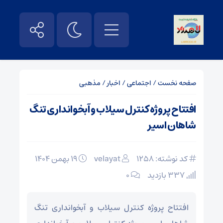
صفحه نخست
/
اجتماعی
/
اخبار
/
مذهبی
افتتاح پروژه کنترل سیلاب و آبخوانداری تنگ
شاهان اسیر
کد نوشته: 1258
velayat
۱۹ بهمن ۱۴۰۴
337 بازدید
۰
افتتاح پروژه کنترل سیلاب و آبخوانداری تنگ