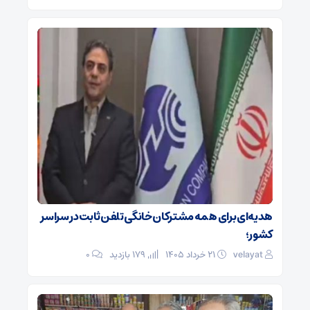
هدیه‌ای برای همه مشترکان خانگی تلفن ثابت در سراسر
کشور؛
velayat
۲۱ خرداد ۱۴۰۵
179 بازدید
۰