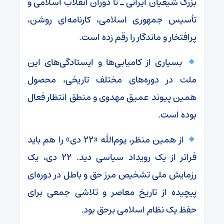
بزرگ شیعیان ایرانی ـ تا دوران انقلاب اسلامی و
تأسیس جمهوری اسلامی، کارنامه‌ای روشن،
پرافتخار و ماندگار را رقم زده است.
بسیاری از کامیابی‌ها و ایستادگی‌های این
ملت در دوره‌های مختلف تاریخی، محصول
همین پیوند عمیق مهدوی و منطق انتظار فعال
بوده است.
از همین منظر، یوم‌الله «۲۲ دی» را هم باید
فراتر از یک رویداد سیاسی دید. ۲۲ دی، یک
رزمایش ملی تشخیص مرز حق و باطل در دوره‌ای
پیچیده از تاریخ معاصر و تلاشی جمعی برای
حفظ یک نظام اسلامی برحق بود.