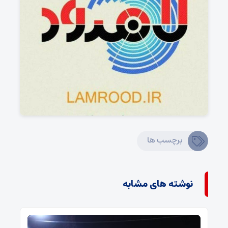
برچسب ها
نوشته های مشابه