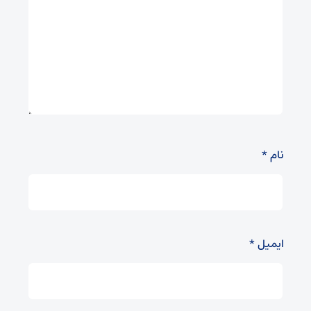
نام
*
ایمیل
*