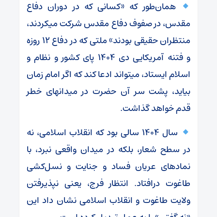
همان‌طور که «کسانی که در دوران دفاع
مقدس، در صفوف دفاع مقدس شرکت میکردند،
منتظران حقیقی بودند» ملتی که در دفاع ۱۲ روزه
و فتنه آمریکایی دی ۱۴۰۴ پای کشور و نظام و
اسلام ایستاد، میتواند ادعا کند که اگر امام زمان
بیاید، پشت سر آن حضرت در میدانهای خطر
قدم خواهد گذاشت.
سال ۱۴۰۴ سالی بود که انقلاب اسلامی، نه
در سطح شعار، بلکه در میدان واقعی نبرد، با
نمادهای عریان فساد و جنایت و نسل‌کشی
طاغوت درافتاد. انتظار فرج، یعنی نپذیرفتن
ولایت طاغوت و انقلاب اسلامی نشان داد این