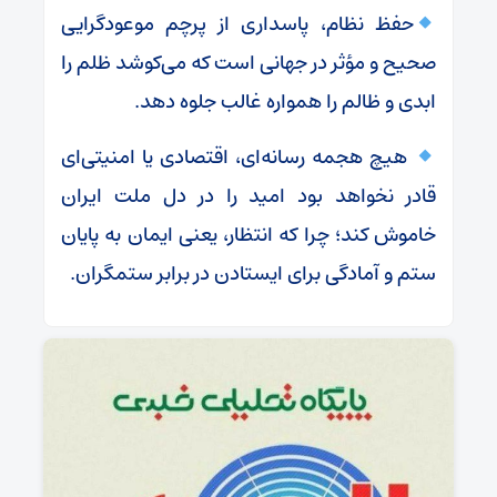
حفظ نظام، پاسداری از پرچم موعودگرایی
صحیح و مؤثر در جهانی است که می‌کوشد ظلم را
ابدی و ظالم را همواره غالب جلوه دهد.
هیچ هجمه رسانه‌ای، اقتصادی یا امنیتی‌ای
قادر نخواهد بود امید را در دل ملت ایران
خاموش کند؛ چرا که انتظار، یعنی ایمان به پایان
ستم و آمادگی برای ایستادن در برابر ستمگران.