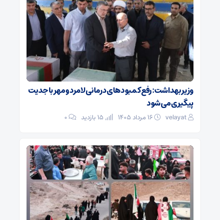
وزیر بهداشت: رفع کمبودهای درمانی لامرد و مهر با جدیت
پیگیری می‌شود
velayat
۱۶ مرداد ۱۴۰۵
15 بازدید
۰