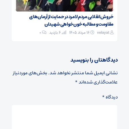
خروش انقلابی مردم لامرد در حمایت از آرمان‌های
مقاومت و مطالبه خون‌خواهی شهیدان
velayat
۱۶ مرداد ۱۴۰۵
6 بازدید
۰
دیدگاهتان را بنویسید
نشانی ایمیل شما منتشر نخواهد شد.
بخش‌های موردنیاز
علامت‌گذاری شده‌اند
*
دیدگاه
*