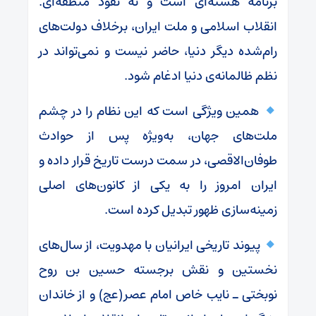
برنامه هسته‌ای است و نه نفوذ منطقه‌ای.
انقلاب اسلامی و ملت ایران، برخلاف دولت‌های
رام‌شده دیگر دنیا، حاضر نیست و نمی‌تواند در
نظم ظالمانه‌‌ی دنیا ادغام شود.
همین ویژگی است که این نظام را در چشم
ملت‌های جهان، به‌ویژه پس از حوادث
طوفان‌الاقصی، در سمت درست تاریخ قرار داده و
ایران امروز را به یکی از کانون‌های اصلی
زمینه‌سازی ظهور تبدیل کرده است.
پیوند تاریخی ایرانیان با مهدویت، از سال‌های
نخستین و نقش برجسته حسین بن روح
نوبختی ـ نایب خاص امام عصر(عج) و از خاندان