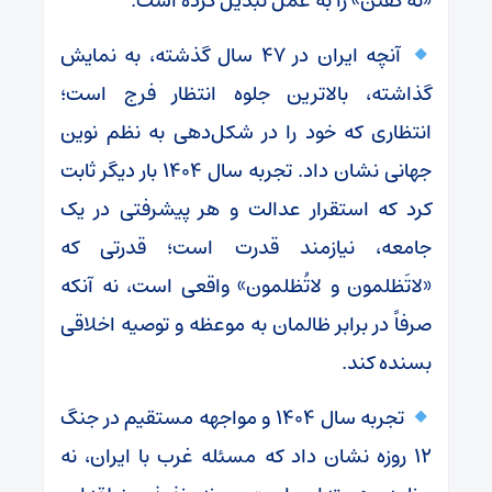
«نه گفتن» را به عمل تبدیل کرده است.
آنچه ایران در ۴۷ سال گذشته، به نمایش
گذاشته، بالاترین جلوه انتظار فرج است؛
انتظاری که خود را در شکل‌دهی به نظم نوین
جهانی نشان داد. تجربه سال ۱۴۰۴ بار دیگر ثابت
کرد که استقرار عدالت و هر پیشرفتی در یک
جامعه، نیازمند قدرت است؛ قدرتی که
«لاتَظلمون و لاتُظلمون» واقعی است، نه آنکه
صرفاً در برابر ظالمان به موعظه و توصیه اخلاقی
بسنده کند.
تجربه سال ۱۴۰۴ و مواجهه مستقیم در جنگ
۱۲ روزه نشان داد که مسئله غرب با ایران، نه