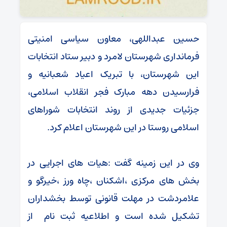
حسین عبداللهی، معاون سیاسی امنیتی
فرمانداری شهرستان لامرد و دبیر ستاد انتخابات
این شهرستان، با تبریک اعیاد شعبانیه و
فرارسیدن دهه مبارک فجر انقلاب اسلامی،
جزئیات جدیدی از روند انتخابات شوراهای
اسلامی روستا در این شهرستان اعلام کرد.
وی در این زمینه گفت :هیات های اجرایی در
بخش های مرکزی ،اشکنان ،چاه ورز ،خیرگو و
علامردشت در مهلت قانونی توسط بخشداران
تشکیل شده است و اطلاعیه ثبت نام از