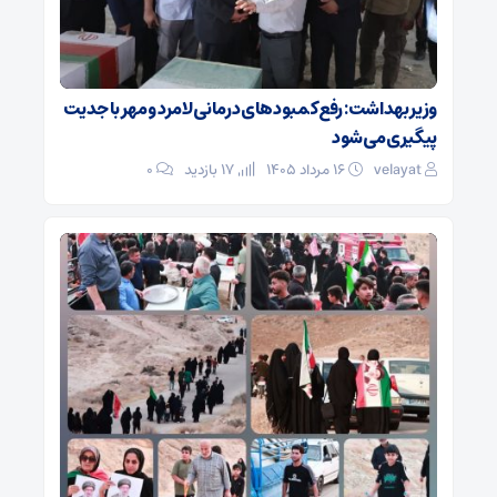
وزیر بهداشت: رفع کمبودهای درمانی لامرد و مهر با جدیت
پیگیری می‌شود
velayat
۱۶ مرداد ۱۴۰۵
17 بازدید
۰