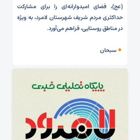
(عج)، فضای امیدوارانه‌ای را برای مشارکت
حداکثری مردم شریف شهرستان لامرد، به ویژه
در مناطق روستایی، فراهم می‌آورد.
سبحان