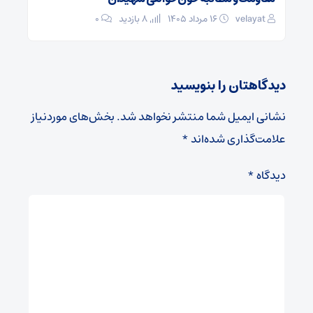
velayat
۱۶ مرداد ۱۴۰۵
8 بازدید
۰
دیدگاهتان را بنویسید
نشانی ایمیل شما منتشر نخواهد شد.
بخش‌های موردنیاز
علامت‌گذاری شده‌اند
*
دیدگاه
*