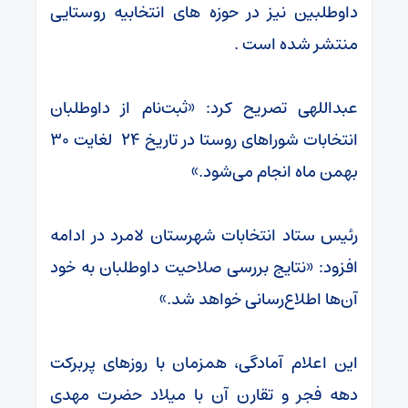
داوطلبین نیز در حوزه های انتخابیه روستایی
منتشر شده است .
عبداللهی تصریح کرد: «ثبت‌نام از داوطلبان
انتخابات شوراهای روستا در تاریخ ۲۴ لغایت ۳۰
بهمن ماه انجام می‌شود.»
رئیس ستاد انتخابات شهرستان لامرد در ادامه
افزود: «نتایج بررسی صلاحیت داوطلبان به خود
آن‌ها اطلاع‌رسانی خواهد شد.»
این اعلام آمادگی، همزمان با روزهای پربرکت
دهه فجر و تقارن آن با میلاد حضرت مهدی