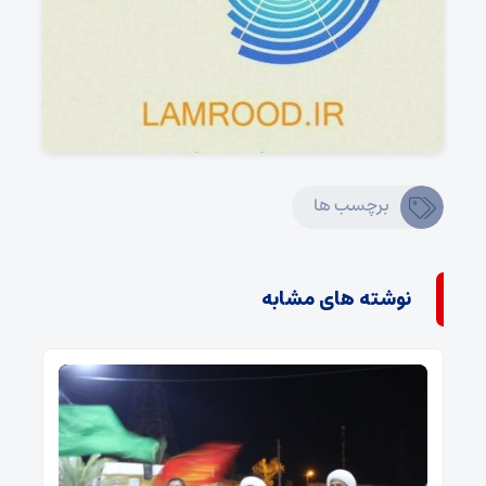
برچسب ها
نوشته های مشابه