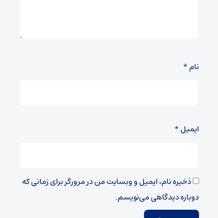
نام
*
ایمیل
*
ذخیره نام، ایمیل و وبسایت من در مرورگر برای زمانی که
دوباره دیدگاهی می‌نویسم.