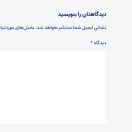
دیدگاهتان را بنویسید
نشانی ایمیل شما منتشر نخواهد شد.
بخش‌های موردنیاز
دیدگاه
*