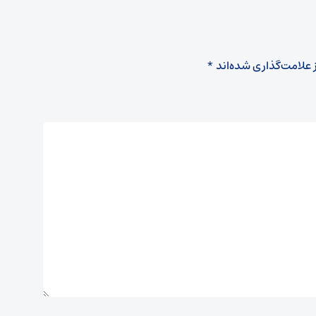
 علامت‌گذاری شده‌اند
*