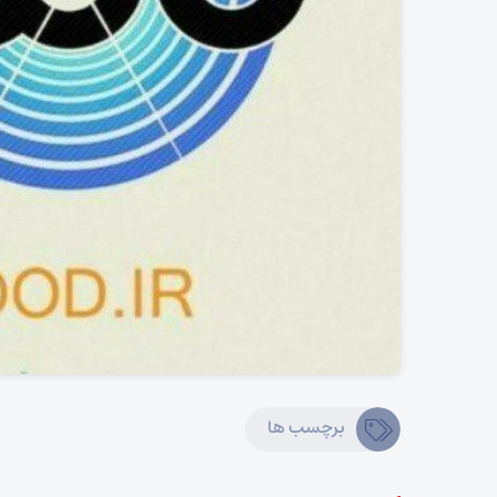
برچسب ها