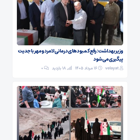
وزیر بهداشت: رفع کمبودهای درمانی لامرد و مهر با جدیت
پیگیری می‌شود
velayat
۱۶ مرداد ۱۴۰۵
18 بازدید
۰