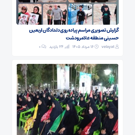
گزارش تصویری مراسم پیاده روی دلدادگان اربعین
حسینی منطقه علامرودشت
velayat
۱۶ مرداد ۱۴۰۵
24 بازدید
۰