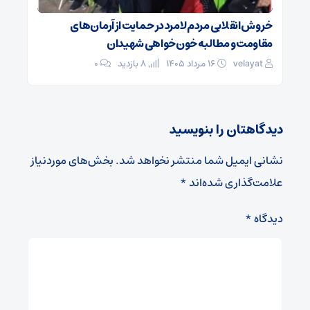
خروش انقلابی مردم لامرد در حمایت از آرمان‌های
مقاومت و مطالبه خون‌خواهی شهیدان
velayat
۱۶ مرداد ۱۴۰۵
8 بازدید
۰
دیدگاهتان را بنویسید
نشانی ایمیل شما منتشر نخواهد شد.
بخش‌های موردنیاز
علامت‌گذاری شده‌اند
*
دیدگاه
*