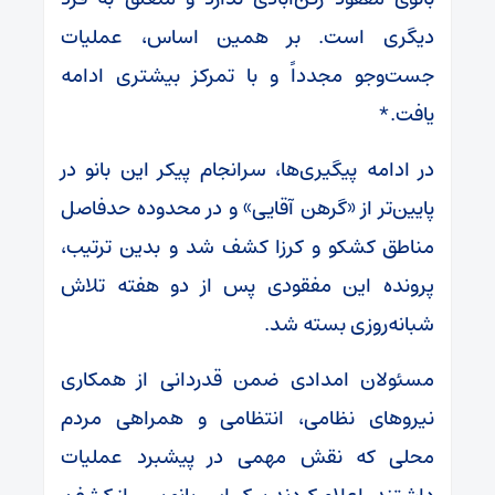
دیگری است. بر همین اساس، عملیات
جست‌وجو مجدداً و با تمرکز بیشتری ادامه
یافت.*
در ادامه پیگیری‌ها، سرانجام پیکر این بانو در
پایین‌تر از «گرهن آقایی» و در محدوده حدفاصل
مناطق کشکو و کرزا کشف شد و بدین ترتیب،
پرونده این مفقودی پس از دو هفته تلاش
شبانه‌روزی بسته شد.
مسئولان امدادی ضمن قدردانی از همکاری
نیروهای نظامی، انتظامی و همراهی مردم
محلی که نقش مهمی در پیشبرد عملیات