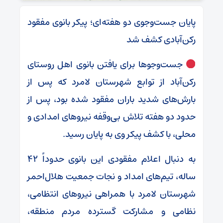
پایان جست‌وجوی دو هفته‌ای؛ پیکر بانوی مفقود
رکن‌آبادی کشف شد
جست‌وجوها برای یافتن بانوی اهل روستای
رکن‌آباد از توابع شهرستان لامرد که پس از
بارش‌های شدید باران مفقود شده بود، پس از
حدود دو هفته تلاش بی‌وقفه نیروهای امدادی و
محلی، با کشف پیکر وی به پایان رسید.
به دنبال اعلام مفقودی این بانوی حدوداً ۴۲
ساله، تیم‌های امداد و نجات جمعیت هلال‌احمر
شهرستان لامرد با همراهی نیروهای انتظامی،
نظامی و مشارکت گسترده مردم منطقه،