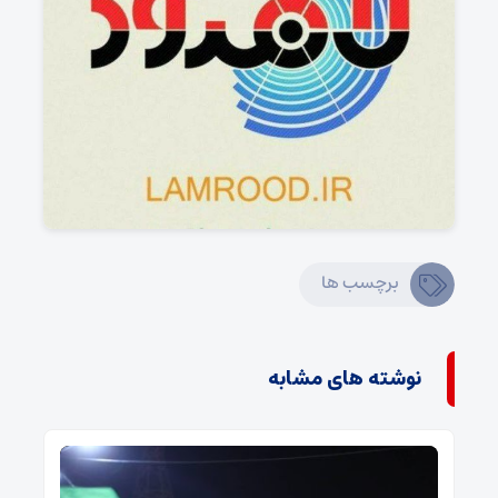
برچسب ها
نوشته های مشابه