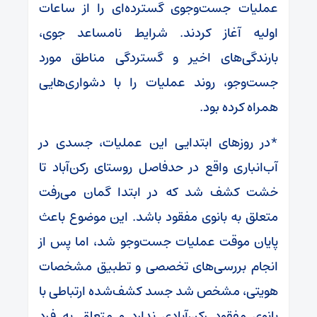
عملیات جست‌وجوی گسترده‌ای را از ساعات
اولیه آغاز کردند. شرایط نامساعد جوی،
بارندگی‌های اخیر و گستردگی مناطق مورد
جست‌وجو، روند عملیات را با دشواری‌هایی
همراه کرده بود.
*در روزهای ابتدایی این عملیات، جسدی در
آب‌انباری واقع در حدفاصل روستای رکن‌آباد تا
خشت کشف شد که در ابتدا گمان می‌رفت
متعلق به بانوی مفقود باشد. این موضوع باعث
پایان موقت عملیات جست‌وجو شد، اما پس از
انجام بررسی‌های تخصصی و تطبیق مشخصات
هویتی، مشخص شد جسد کشف‌شده ارتباطی با
بانوی مفقود رکن‌آبادی ندارد و متعلق به فرد