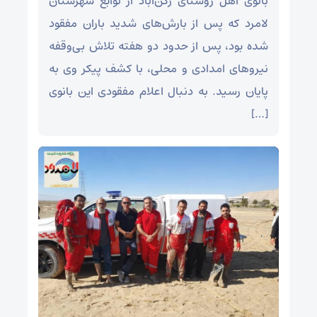
بانوی اهل روستای رکن‌آباد از توابع شهرستان
لامرد که پس از بارش‌های شدید باران مفقود
شده بود، پس از حدود دو هفته تلاش بی‌وقفه
نیروهای امدادی و محلی، با کشف پیکر وی به
پایان رسید. به دنبال اعلام مفقودی این بانوی
[…]