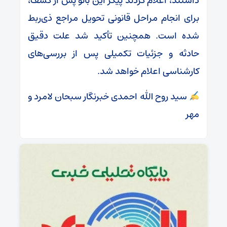
داشتند، اعلام کردند پیکر این بانو پس از کشف،
برای انجام مراحل قانونی تحویل مراجع ذی‌ربط
شده است. همچنین تأکید شد علت دقیق
حادثه و جزئیات تکمیلی پس از بررسی‌های
کارشناسی اعلام خواهد شد.
سید روح الله احمدی خبرنگار سبحان لامرد و
مهر