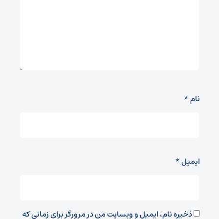
نام
*
ایمیل
*
ذخیره نام، ایمیل و وبسایت من در مرورگر برای زمانی که