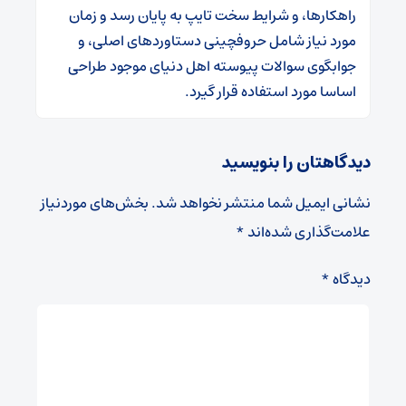
راهکارها، و شرایط سخت تایپ به پایان رسد و زمان
مورد نیاز شامل حروفچینی دستاوردهای اصلی، و
جوابگوی سوالات پیوسته اهل دنیای موجود طراحی
اساسا مورد استفاده قرار گیرد.
دیدگاهتان را بنویسید
نشانی ایمیل شما منتشر نخواهد شد.
بخش‌های موردنیاز
علامت‌گذاری شده‌اند
*
دیدگاه
*