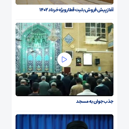
آغاز پیش فروش بلیت قطار ویژه خرداد ۱۴۰۲
جذب جوان به مسجد