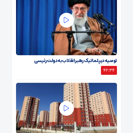
توصیه دیپلماتیک رهبر انقلاب به دولت رئیسی
42:34