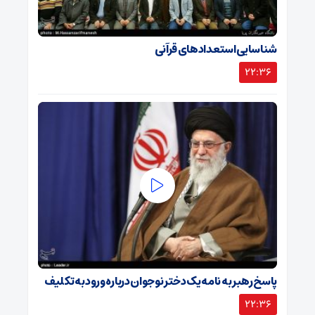
شناسایی استعدادهای قرآنی
22:36
پاسخ رهبر به نامه یک دختر نوجوان درباره ورود به تکلیف
22:36