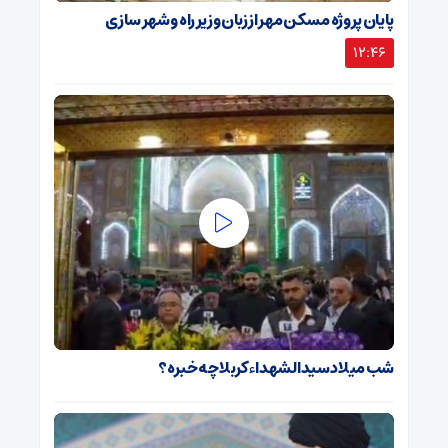
پایان پروژه مسکن مهر از زبان وزیر راه و شهر سازی
12:46
شب میلاد سیدالشهداء کربلا چه خبره؟