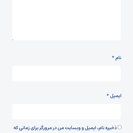
نام
*
ایمیل
*
ذخیره نام، ایمیل و وبسایت من در مرورگر برای زمانی که