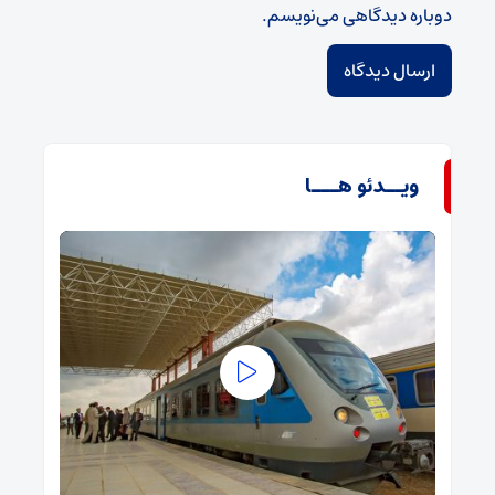
دوباره دیدگاهی می‌نویسم.
ویــدئو هـــا