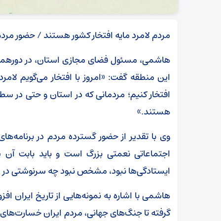
مردم لامرد مایه افتخار کشور هستند / حضور مردم
هاشمی، مسئول فضای مجازی استان، در دورهمی ت
این منطقه گفت: «امروز با افتخار می‌گویم لام
افتخار کنیم؛ مردمانی که در استان و حتی در 
هستند.»
وی با تقدیر از حضور گسترده مردم در برنامه‌ه
اجتماعاتی نعمتی بزرگ است و باید بابت آن س
ایستادگی‌ها نبود، مشخص نبود چه سرنوشتی در انت
هاشمی با اشاره به نمونه‌هایی از تاریخ ایران افز
گرفته تا جنگ‌های جهانی، مردم ایران خسارت‌ها