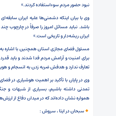
نبود حضور مردم سوءاستفاده کردند.»
وی با بیان اینکه دشمنی‌ها علیه ایران سابقه‌ای طو
باشد. نباید مسائل امروز را صرفاً در چارچوب چند 
ایران ریشه‌دار و تاریخی است.»
مسئول فضای مجازی استان همچنین با اشاره به 
برای امنیت و آرامش مردم فدا شدند و باید قدرد
تعارف ندارد و هدفش ضربه زدن به انسجام و هو
وی در پایان با تأکید بر اهمیت هوشیاری در فضای 
تمدنی داشته باشیم، بسیاری از شبهات و جنگ
همواره نشان داده‌اند که در میدان دفاع از ارزش‌ها
سبحان در ایتا ، سروش :