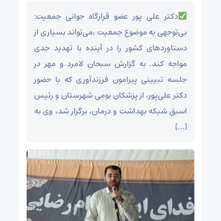
دکتر علی پور عضو قرارگاه جوانی جمعیت:
بی‌توجهی به موضوع جمعیت ،می‌تواند بسیاری از
دستاوردهای کشور را در آینده با تهدید جدی
مواجه کند. به گزارش سبحان لامرد و مهر در
جلسه تبیینی پیرامون فرزندآوری که با حضور
دکتر علی‌پور، از پزشکان بومی شهرستان و رئیس
اسبق شبکه بهداشت و درمان، برگزار شد، وی به
[…]