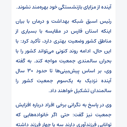
آینده از مزایای بازنشستگی خود بهره‌مند نشوند.
رئیس اسبق شبکه بهداشت و درمان با بیان
اینکه استان فارس در مقایسه با بسیاری از
مناطق کشور وضعیت بهتری دارد، تأکید کرد: با
این حال، ادامه روند کنونی می‌تواند کشور را با
بحران سالمندی جمعیت مواجه کند. به گفته
وی، بر اساس پیش‌بینی‌ها تا حدود ۳۰ سال
آینده نزدیک به یک‌سوم جمعیت کشور را
سالمندان تشکیل خواهند داد.
وی در پاسخ به نگرانی برخی افراد درباره افزایش
جمعیت نیز گفت: حتی اگر خانواده‌هایی که
توانایی فرزندآوری دارند سه یا چهار فرزند داشته