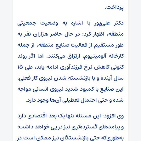
پرداخت.
دکتر علی‌پور با اشاره به وضعیت جمعیتی
منطقه، اظهار کرد: در حال حاضر هزاران نفر به
طور مستقیم از فعالیت صنایع منطقه، از جمله
کارخانه آلومینیوم، ارتزاق می‌کنند. اما اگر روند
کنونی کاهش نرخ فرزندآوری ادامه یابد، طی ۱۵
سال آینده و با بازنشسته شدن نیروی کار فعلی،
این صنایع با کمبود شدید نیروی انسانی مواجه
شده و حتی احتمال تعطیلی آن‌ها وجود دارد.
وی افزود: این مسئله تنها یک بعد اقتصادی دارد
و پیامدهای گسترده‌تری نیز در پی خواهد داشت؛
به‌طوری‌که حتی بازنشستگان نیز ممکن است در