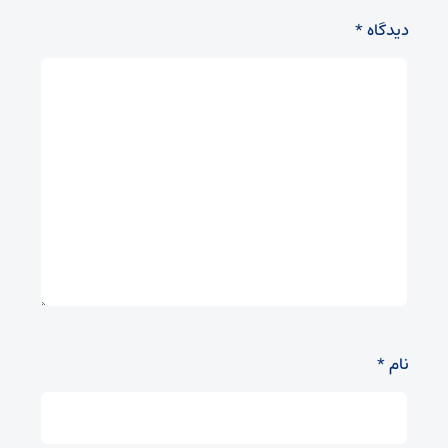
دیدگاه
*
نام
*