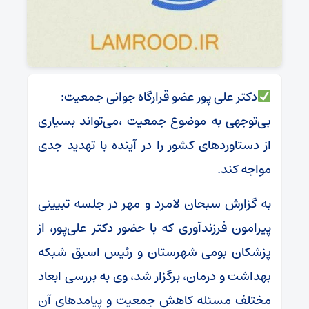
دکتر علی پور عضو قرارگاه جوانی جمعیت:
بی‌توجهی به موضوع جمعیت ،می‌تواند بسیاری
از دستاوردهای کشور را در آینده با تهدید جدی
مواجه کند.
به گزارش سبحان لامرد و مهر در جلسه تبیینی
پیرامون فرزندآوری که با حضور دکتر علی‌پور، از
پزشکان بومی شهرستان و رئیس اسبق شبکه
بهداشت و درمان، برگزار شد، وی به بررسی ابعاد
مختلف مسئله کاهش جمعیت و پیامدهای آن