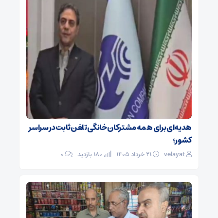
هدیه‌ای برای همه مشترکان خانگی تلفن ثابت در سراسر
کشور؛
velayat
۲۱ خرداد ۱۴۰۵
180 بازدید
۰