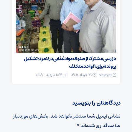
بازرسی مشترک از صنوف مواد غذایی در لامرد؛ تشکیل
پرونده برای ۱۱ واحد متخلف
velayat
۲۱ خرداد ۱۴۰۵
183 بازدید
۰
دیدگاهتان را بنویسید
نشانی ایمیل شما منتشر نخواهد شد.
بخش‌های موردنیاز
علامت‌گذاری شده‌اند
*