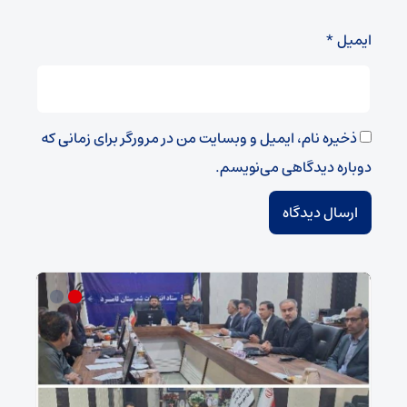
ایمیل
*
ذخیره نام، ایمیل و وبسایت من در مرورگر برای زمانی که
دوباره دیدگاهی می‌نویسم.