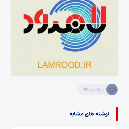
برچسب ها
نوشته های مشابه