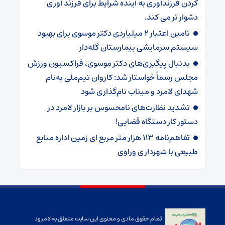
کردن فرزندآوری به آینده شرایط برای فرزند آوری
دشوار تر می کند.
تامین اعتبار ۲ میلیاردی دکتر موسوی برای بهبود
سیستم سرمایشی بیمارستان گله‌دار ‌
بدنبال پیگیری‌های دکتر موسوی، فراکسیون ورزش
مجلس رسماً خواستار شد: کاروان تیم‌ملی به‌نام
شهدای لامرد و میناب نام‌گذاری شود
تشدید نظارت‌های نامحسوس بر بازار لامرد در
دستور کار دستگاه قضایی!
تفاهم‌نامه ۱۱۳ هزار متر مربع ای زمین اداره منابع
طبیعی با شهرداری وراوی
تمام حقوق مادی و معنوی این سایت متعلق به لامرود