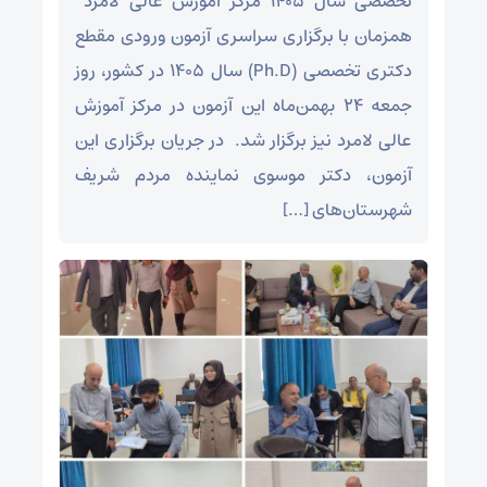
تخصصی سال ۱۴۰۵ مرکز آموزش عالی لامرد ‌
همزمان با برگزاری سراسری آزمون ورودی مقطع
دکتری تخصصی (Ph.D) سال ۱۴۰۵ در کشور، روز
جمعه ۲۴ بهمن‌ماه این آزمون در مرکز آموزش
عالی لامرد نیز برگزار شد. ‌ در جریان برگزاری این
آزمون، دکتر موسوی نماینده مردم شریف
شهرستان‌های […]