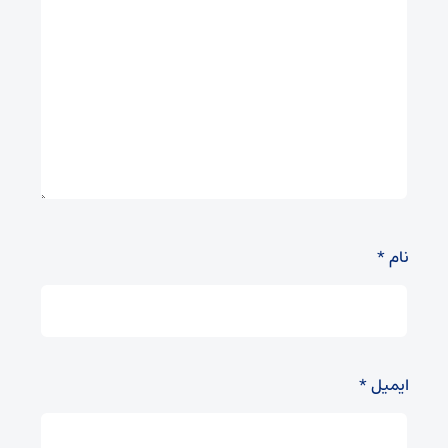
نام
*
ایمیل
*