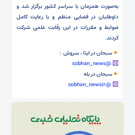
به‌صورت همزمان با سراسر کشور برگزار شد و
داوطلبان در فضایی منظم و با رعایت کامل
ضوابط و مقررات در این رقابت علمی شرکت
کردند.
سبحان در ایتا ، سروش :
@sobhan_news
سبحان در بله
@sobhan_newsir