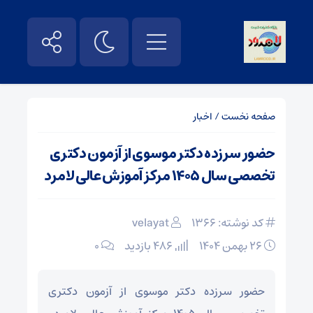
صفحه نخست
/
اخبار
حضور سرزده دکتر موسوی از آزمون دکتری
تخصصی سال ۱۴۰۵ مرکز آموزش عالی لامرد
کد نوشته: 1366
velayat
۲۶ بهمن ۱۴۰۴
486 بازدید
۰
حضور سرزده دکتر موسوی از آزمون دکتری