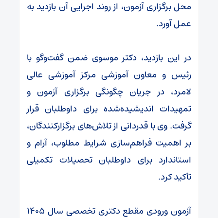
محل برگزاری آزمون، از روند اجرایی آن بازدید به
عمل آورد.
در این بازدید، دکتر موسوی ضمن گفت‌وگو با
رئیس و معاون آموزشی مرکز آموزشی عالی
لامرد، در جریان چگونگی برگزاری آزمون و
تمهیدات اندیشیده‌شده برای داوطلبان قرار
گرفت. وی با قدردانی از تلاش‌های برگزارکنندگان،
بر اهمیت فراهم‌سازی شرایط مطلوب، آرام و
استاندارد برای داوطلبان تحصیلات تکمیلی
تأکید کرد.
آزمون ورودی مقطع دکتری تخصصی سال ۱۴۰۵