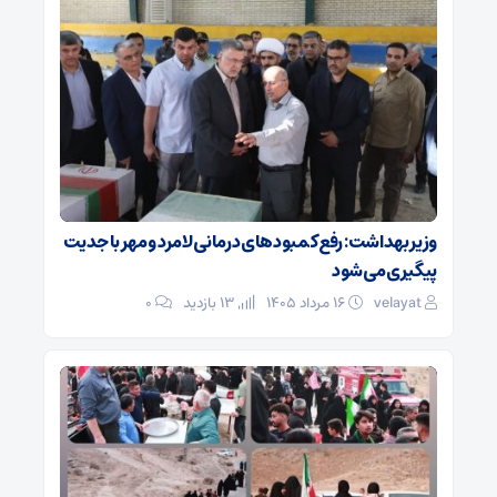
وزیر بهداشت: رفع کمبودهای درمانی لامرد و مهر با جدیت
پیگیری می‌شود
velayat
۱۶ مرداد ۱۴۰۵
13 بازدید
۰