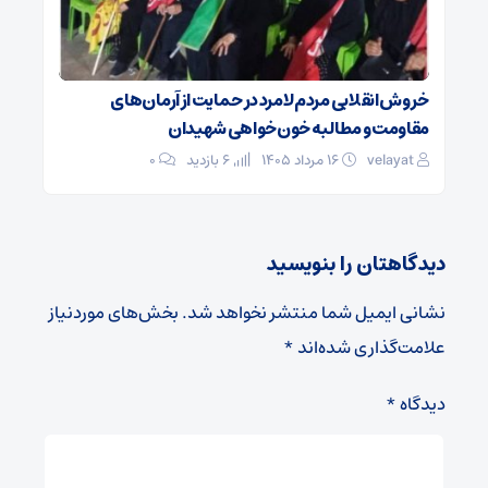
خروش انقلابی مردم لامرد در حمایت از آرمان‌های
مقاومت و مطالبه خون‌خواهی شهیدان
velayat
۱۶ مرداد ۱۴۰۵
6 بازدید
۰
دیدگاهتان را بنویسید
نشانی ایمیل شما منتشر نخواهد شد.
بخش‌های موردنیاز
علامت‌گذاری شده‌اند
*
دیدگاه
*