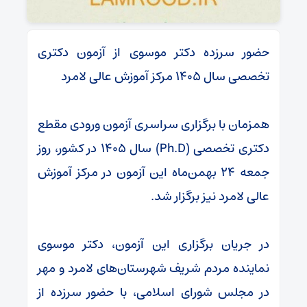
حضور سرزده دکتر موسوی از آزمون دکتری
تخصصی سال ۱۴۰۵ مرکز آموزش عالی لامرد
همزمان با برگزاری سراسری آزمون ورودی مقطع
دکتری تخصصی (Ph.D) سال ۱۴۰۵ در کشور، روز
جمعه ۲۴ بهمن‌ماه این آزمون در مرکز آموزش
عالی لامرد نیز برگزار شد.
در جریان برگزاری این آزمون، دکتر موسوی
نماینده مردم شریف شهرستان‌های لامرد و مهر
در مجلس شورای اسلامی، با حضور سرزده از