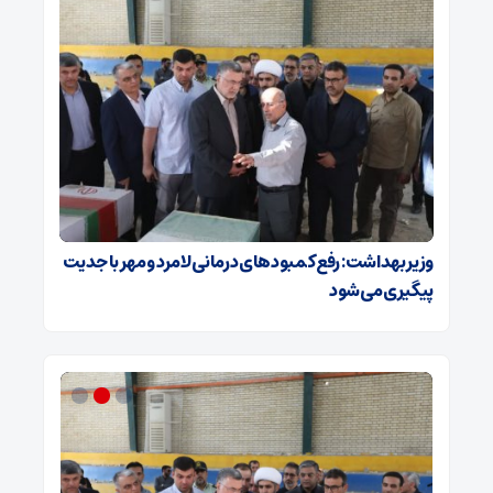
وزیر بهداشت: رفع کمبودهای درمانی لامرد و مهر با جدیت
پیگیری می‌شود