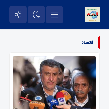
اقتصاد