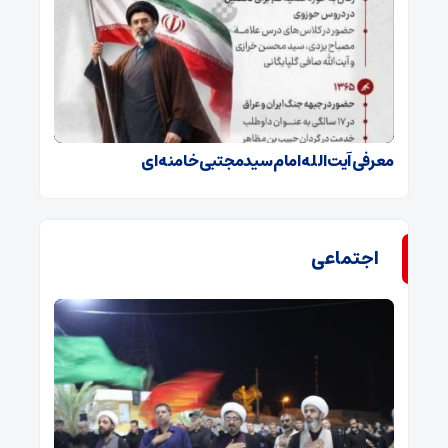
معرفی آیت الله امام سیدمجتبی خامنه ای
اجتماعی