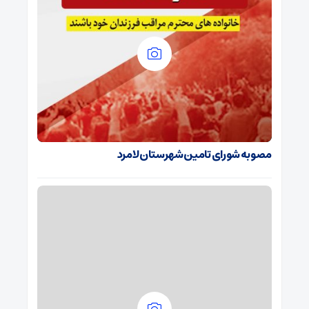
مصوبه شورای تامین شهرستان لامرد