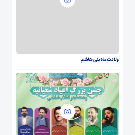
ولادت ماه بنی هاشم