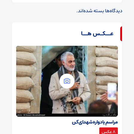
دیدگاه‌ها بسته شده‌اند.
عــکـس هــا
مراسم یادواره شهدای کن
8 عکس