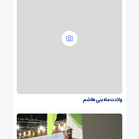
ولادت ماه بنی هاشم