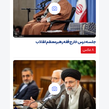
جلسه درس خارج فقه رهبرمعظم انقلاب
8 عکس