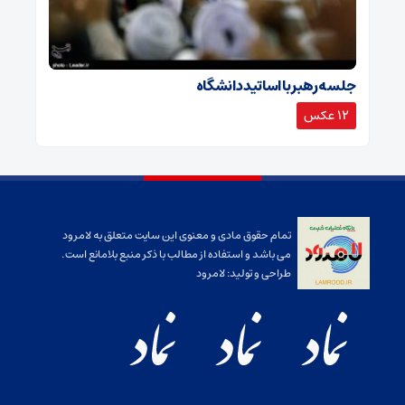
جلسه رهبر با اساتید دانشگاه
12 عکس
تمام حقوق مادی و معنوی این سایت متعلق به لامرود
می باشد و استفاده از مطالب با ذکر منبع بلامانع است.
طراحی و تولید:
لامرود