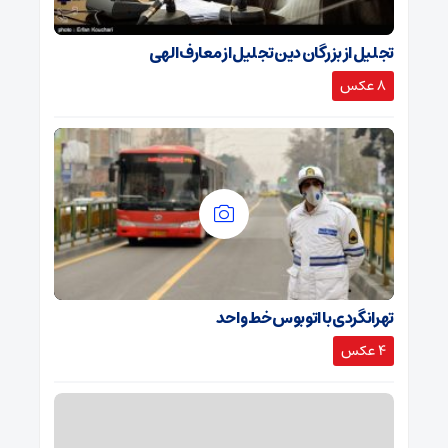
تجلیل از بزرگان دین تجلیل از معارف الهی
8 عکس
تهرانگردی با اتوبوس خط واحد
4 عکس