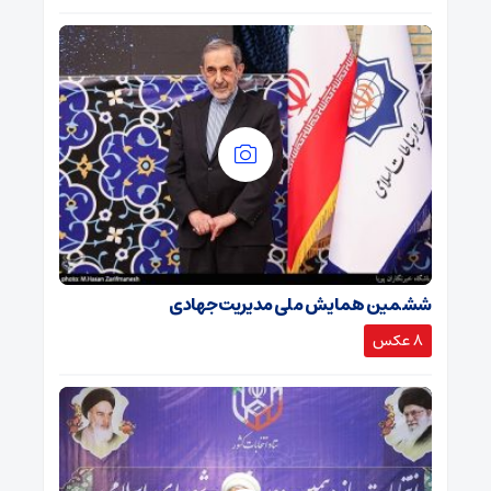
ششمین همایش ملی مدیریت جهادی
8 عکس