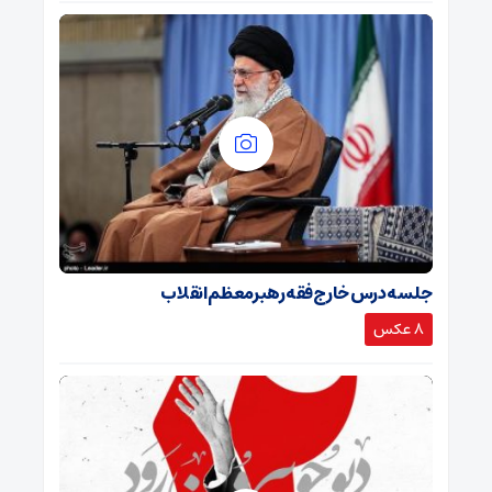
جلسه درس خارج فقه رهبرمعظم انقلاب
8 عکس