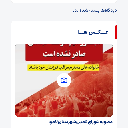
دیدگاه‌ها بسته شده‌اند.
عــکـس هــا
مصوبه شورای تامین شهرستان لامرد