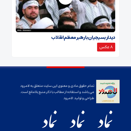
دیدار بسیجیان با رهبر معظم انقلاب
8 عکس
تمام حقوق مادی و معنوی این سایت متعلق به لامرود
می باشد و استفاده از مطالب با ذکر منبع بلامانع است.
طراحی و تولید:
لامرود