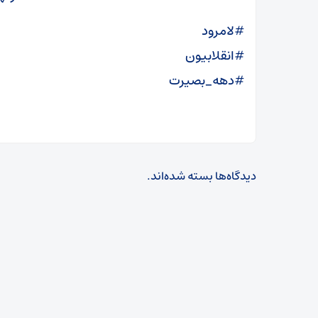
#لامرود
#انقلابیون
#دهه_بصیرت
دیدگاه‌ها بسته شده‌اند.