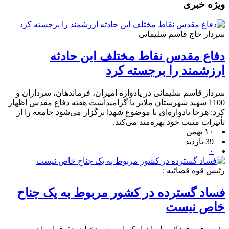
ویژه خبری
سردار حاج قاسم سلیمانی
دفاع مقدس نقاط مختلف این حادثه
ارزشمند را برجسته کرد
سردار قاسم سلیمانی در یادواره امیران، فرماندهان، سرداران و
1100 شهید شهرستان ملایر با گرامیداشت هفته دفاع مقدس اظهار
کرد: هرجا یادواره‌ای با موضوع شهدا برگزار می‌شود جامعه را از
تأثیرات مثبت خود بهره‌مند می‌کند.
۱۰ بهمن
39 بازدید
۰
رئیس قوه قضائیه :
فساد گسترده در کشور مربوط به یک جناح
خاص نیست