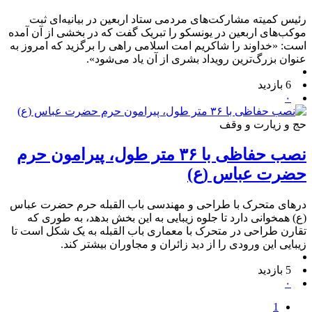
رئیس کمیته مشارکت‌های مردمی ستاد اربعین در بیانیه‌ای ثبت
موکب‌های اربعین در یونسکو را تبریک گفت که در بخشی از آن آمده
است: «خداوند را شاکریم امت اسلامی راهی را برگزید که امروز به
عنوان بزرگ‌ترین رویداد بشری از آن یاد می‌شود».
6 بازدید
۰
حج و زیارت و وقف
نصب حفاظی با ۳۶ متر طول، پیرامون حرم
حضرت عباس (ع)
درهای متحرک با طراحی و مهندسی باب القبله حرم حضرت عباس
(ع) همخوانی دارد تا جلوه زیبایی به این بخش بدهد، به طوری که
تقارن طراحی در متحرک با معماری باب القبله به یک شکل است تا
زیبایی این ورودی را از دید زائران و مجاوران بیشتر کند.
5 بازدید
۰
1