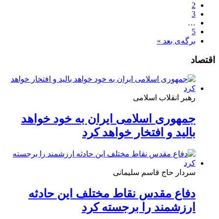
2
3
…
5
برگه‌ی بعد »
اقتصاد
رهبر انقلاب اسلامی
جمهوری اسلامی ایران به خود خواهد
بالید و افتخار خواهد کرد
سردار حاج قاسم سلیمانی
دفاع مقدس نقاط مختلف این حادثه
ارزشمند را برجسته کرد