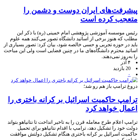
پیشرفت‌های ایران دوست و دشمن را
متعجب کرده است
رئیس موسسه آموزشی پژوهشی امام خمینی (ره) با ذکر این
مطلب که هنوز برخی از اساتید دانشگاه تصور می‌کنند همه علوم
باید در حوزه تجربی و حسی خالصه شود، بیان کرد: تصور بسیاری از
اساتید محترم دانشگاه‌های ما در چنین فضایی است ولی این مباحث
را به‌روز نمی‌دهند.
۴ آذر
20 بازدید
۰
دروغ ترامپ باز هم رو شد؛
ترامپ حاکمیت اسرائیل بر کرانه باختری را
اعمال خواهد کرد
ترامپ اعلام طرح معامله قرن را به تاخیر انداخت تا نتانیاهو بتواند
دولت خود را تشکیل دهد، ترامپ با اقدام نتانیاهو برای تحمیل
حاکمیت اسرائیل بر کرانه باختری هنگام تشکیل دولتش موافقت
خواهد کرد.