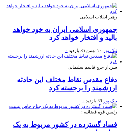
رهبر انقلاب اسلامی
جمهوری اسلامی ایران به خود خواهد
بالید و افتخار خواهد کرد
نیک پور
۱۰ بهمن
35 بازدید
۰
سردار حاج قاسم سلیمانی
دفاع مقدس نقاط مختلف این حادثه
ارزشمند را برجسته کرد
نیک پور
39 بازدید
۰
رئیس قوه قضائیه :
فساد گسترده در کشور مربوط به یک