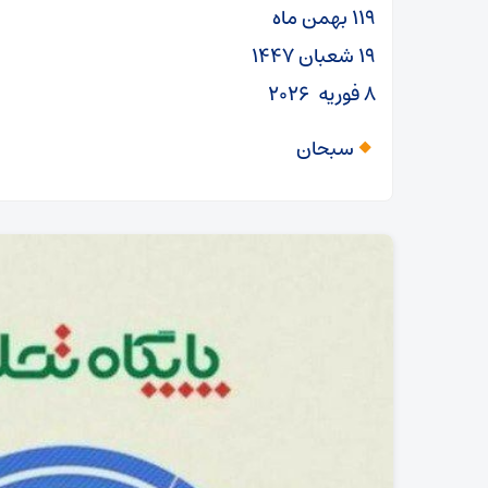
۱۱۹ بهمن ماه
۱۹ شعبان ۱۴۴۷
۸ فوریه ۲۰۲۶
سبحان