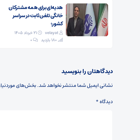
هدیه‌ای برای همه مشترکان
خانگی تلفن ثابت در سراسر
کشور؛
velayat
۲۱ خرداد ۱۴۰۵
180 بازدید
۰
دیدگاهتان را بنویسید
نشانی ایمیل شما منتشر نخواهد شد.
بخش‌های موردنیاز
دیدگاه
*